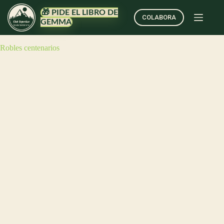
🎁 PIDE EL LIBRO DE
COLABORA
GEMMA
Robles centenarios