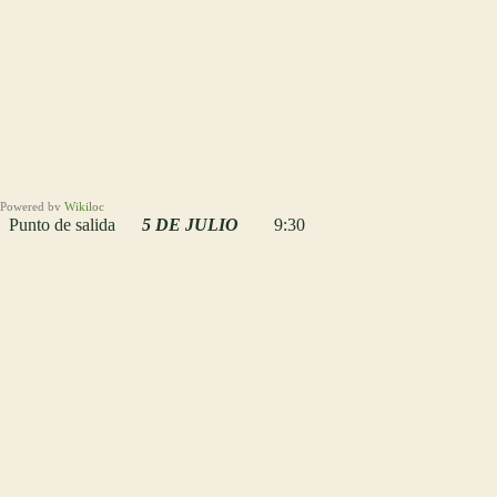
Powered by
Wikiloc
Punto de salida
5 DE JULIO
9:30