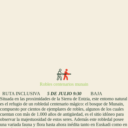
Robles centenarios munain
RUTA INCLUSIVA
5 DE JULIO 9:30
BAJA
Situada en las proximidades de la Sierra de Entzia, este entorno natural
es el refugio de un robledal centenario mágico: el bosque de Munain,
compuesto por cientos de ejemplares de robles, algunos de los cuales
cuentan con más de 1.000 años de antigüedad, es el sitio idóneo para
observar la majestuosidad de estos seres. Además este robledal posee
una variada fauna y flora hasta ahora inédita tanto en Euskadi como en