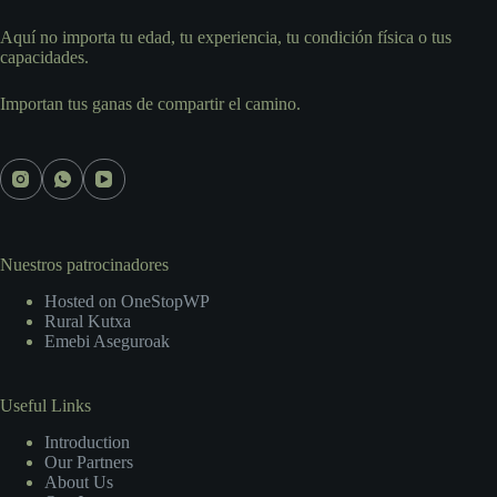
Aquí no importa tu edad, tu experiencia, tu condición física o tus
capacidades.
Importan tus ganas de compartir el camino.
Nuestros patrocinadores
Hosted on OneStopWP
Rural Kutxa
Emebi Aseguroak
Useful Links
Introduction
Our Partners
About Us