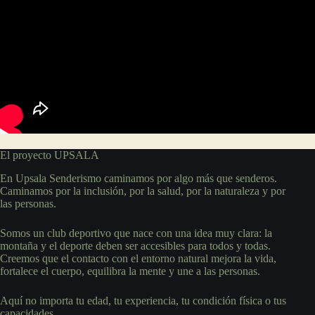
El proyecto UPSALA
En Upsala Senderismo caminamos por algo más que senderos.
Caminamos por la inclusión, por la salud, por la naturaleza y por
las personas.
Somos un club deportivo que nace con una idea muy clara: la
montaña y el deporte deben ser accesibles para todos y todas.
Creemos que el contacto con el entorno natural mejora la vida,
fortalece el cuerpo, equilibra la mente y une a las personas.
Aquí no importa tu edad, tu experiencia, tu condición física o tus
capacidades.