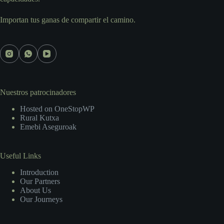
Importan tus ganas de compartir el camino.
Nuestros patrocinadores
Hosted on OneStopWP
Rural Kutxa
Emebi Aseguroak
Useful Links
Introduction
Our Partners
About Us
Our Journeys