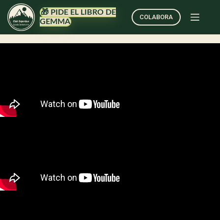
🎁 PIDE EL LIBRO DE
COLABORA
GEMMA